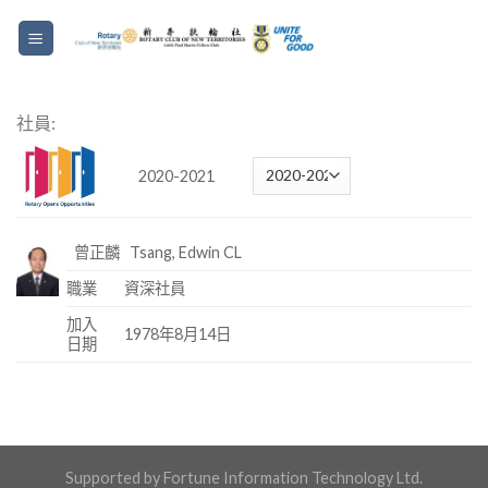
社員:
2020-2021
曾正麟 Tsang, Edwin CL
職業
資深社員
加入
1978年8月14日
日期
Supported by Fortune Information Technology Ltd.