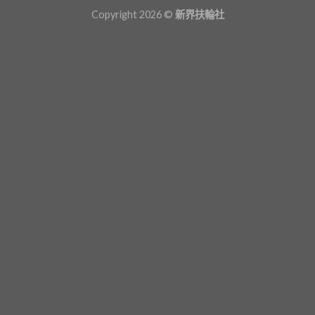
Copyright 2026 ©
新界扶輪社