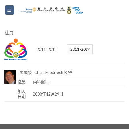
社員:
2011-2012
陳國榮 Chan, Fredriech K W
職業
內科醫生
加入
2008年12月29日
日期