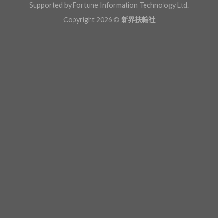
Supported by Fortune Information Technology Ltd.
Copyright 2026 ©
新界扶輪社