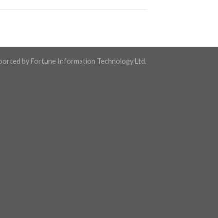
ported by Fortune Information Technology Ltd.