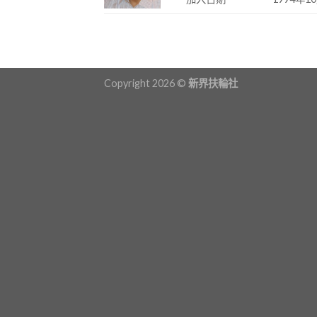
Copyright 2026 ©
新界扶輪社