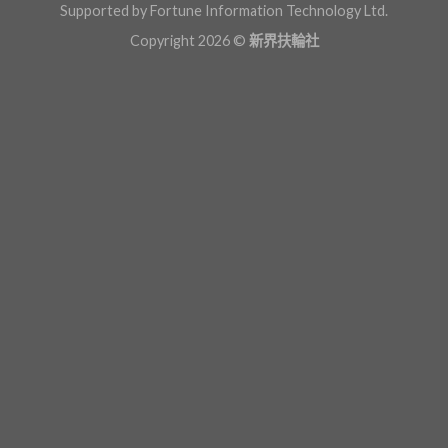
Supported by Fortune Information Technology Ltd.
Copyright 2026 ©
新界扶輪社