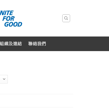
組織及連結
聯絡我們