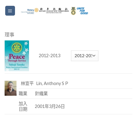
理事
2012-2013
林宣平 Lin, Anthony S P
職業
針織業
加入
2001年3月26日
日期