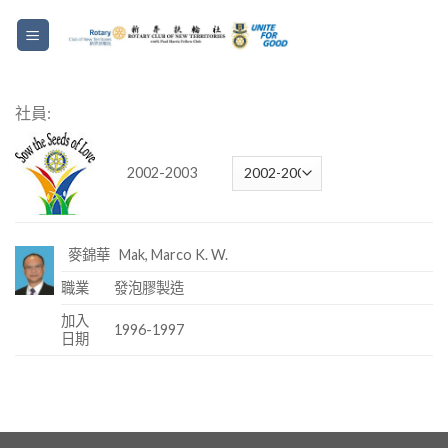
社員:
2002-2003
麥錦華 Mak, Marco K. W.
職業
發泡膠製造
加入
1996-1997
日期