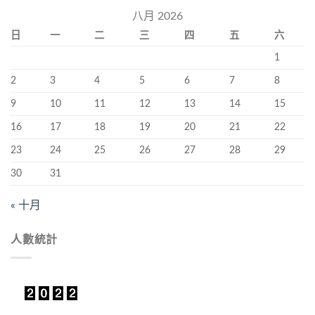
八月 2026
日
一
二
三
四
五
六
1
2
3
4
5
6
7
8
9
10
11
12
13
14
15
16
17
18
19
20
21
22
23
24
25
26
27
28
29
30
31
« 十月
人數統計